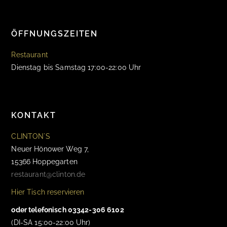
ÖFFNUNGSZEITEN
Restaurant
Dienstag bis Samstag 17:00-22:00 Uhr
KONTAKT
CLINTON`S
Neuer Hönower Weg 7,
15366 Hoppegarten
restaurant@clinton.de
Hier Tisch reservieren
oder telefonisch 03342-306 6102
(DI-SA 15:00-22:00 Uhr)