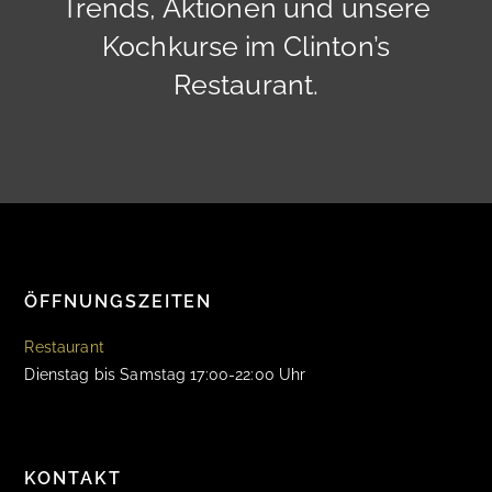
Trends, Aktionen und unsere
Kochkurse im Clinton’s
Restaurant.
ÖFFNUNGSZEITEN
Restaurant
Dienstag bis Samstag 17:00-22:00 Uhr
KONTAKT