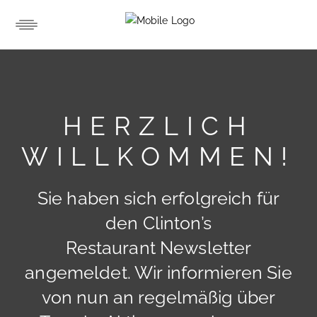
HERZLICH
WILLKOMMEN!
Sie haben sich erfolgreich für
den
Clinton’s
Restaurant
Newsletter
angemeldet. Wir informieren Sie
von nun an regelmäßig über